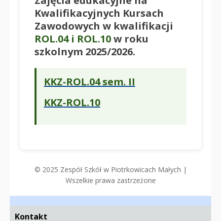
Zajęcia edukacyjne na
Kwalifikacyjnych Kursach
Zawodowych w kwalifikacji
ROL.04 i ROL.10
w roku
szkolnym 2025/2026.
KKZ-ROL.04 sem. II
KKZ-ROL.10
© 2025 Zespół Szkół w Piotrkowicach Małych |
Wszelkie prawa zastrzeżone
Kontakt